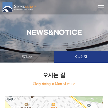
NEWS&NOTICE
공지사항
오시는 길
오시는 길
Glory rising, a Man of value