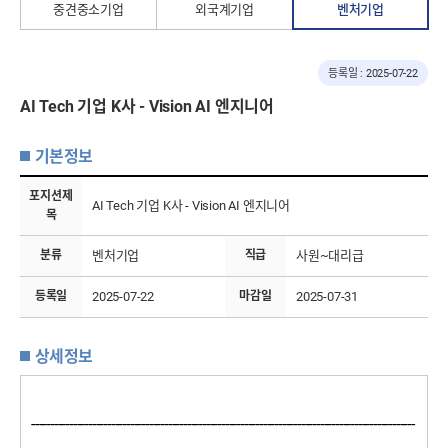
중견중소기업
외국계기업
벤처기업
등록일 : 2025-07-22
AI Tech 기업 K사 - Vision AI 엔지니어
기본정보
포지션제
AI Tech 기업 K사 - Vision AI 엔지니어
목
분류
벤처기업
직급
사원~대리급
등록일
2025-07-22
마감일
2025-07-31
상세정보
-----------------------------------------------------------------------------------------------------